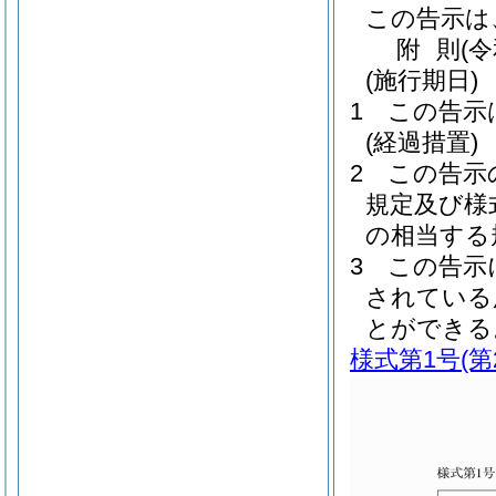
この告示は
附
則
(
(施行期日)
1
この告示
(経過措置)
2
この告示
規定及び様
の相当する
3
この告示
されている
とができる
様式第1号
(