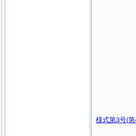
様式第3号
(