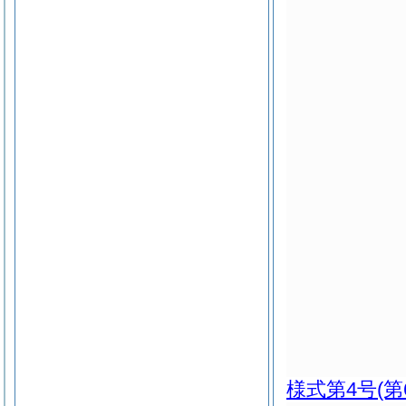
様式第4号
(