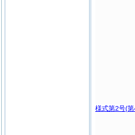
様式第2号
(