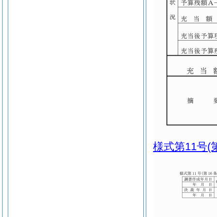
様式第11号
(