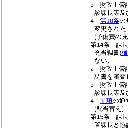
3
財政主管
該課長等及
4
第10条
の
変更された
(予備費の充
第14条
課
充当調書
(
様
ない。
2
財政主管
調書を審査
3
財政主管
該課長等及
4
前項
の通
(配当替え)
第15条
課
管課長と協