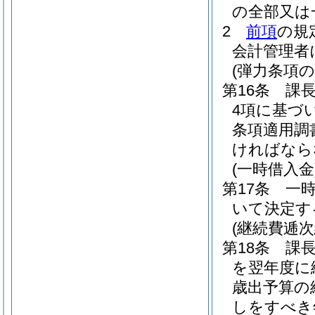
の全部又は
2
前項
の規
会計管理者
(弾力条項の
第16条
課
4項に基づ
条項適用調
ければなら
(一時借入金
第17条
一
いて決定す
(継続費逓
第18条
課
を翌年度に
歳出予算の
しをすべき