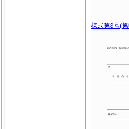
様式第3号
(