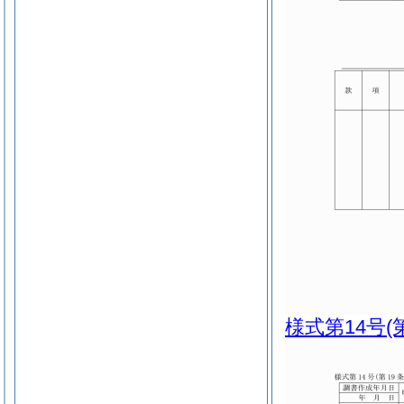
様式第14号
(