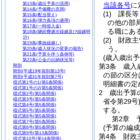
第13条
(歳出予算の流用)
当該各号
に
第14条
(予備費の充用)
(1)
課長等
第15条
(配当替え)
第16条
(弾力条項の適用)
の他の部
第17条
(一時借入金)
る職にあ
第18条
(継続費逓次繰越及び繰越明
許)
(2)
財政主
第19条
(事故繰越し)
う。
第20条
(歳入状況の変更の報告)
第21条
(予算を伴う条例等)
(歳入歳出予
第22条
(公金の出納状況等)
第3条
歳入
附則
附則
(平成19年規則第13号)
の節の区分
附則
(平成31年規則第7号)
様式第1号の1
(第5条関係)
明細書の定
様式第1号の2
(第5条関係)
2
歳出予算
様式第2号
(第5条関係)
様式第3号
(第5条関係)
省令第29号
様式第4号
(第5条関係)
する。
様式第5号
(第5条関係)
様式第6号
(第5条関係)
第2章
様式第7号
(第5条関係)
(予算の編成
様式第8号
(第5条関係)
様式第9号
(第13条関係)
第4条
財政
様式第10号
(第14条関係)