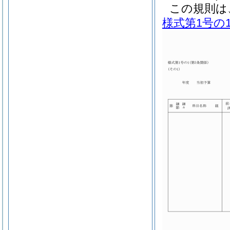
この規則は
様式第1号の