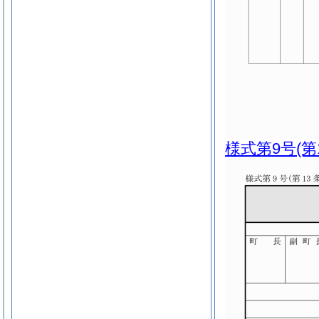
様式第9号
(第