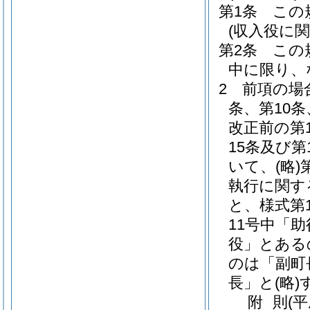
第1条
この
(収入役に
第2条
この
中に限り、
2
前項の場
条、第10条
改正前の第1
15条及び
いて、
(略)
執行に関す
と、様式第
11号中「
役」とある
のは「副町
長」と
(略)
附
則
(