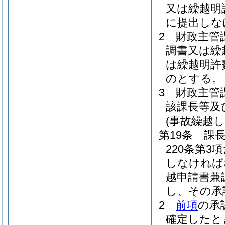
又は繰越明
に提出しな
2
財政主管
調書又は繰
は繰越明許
のとする。
3
財政主管
該課長等及
(事故繰越し
第19条
課
220条第
しなければ
越申請書兼
し、その承
2
前項
の承
確定したと