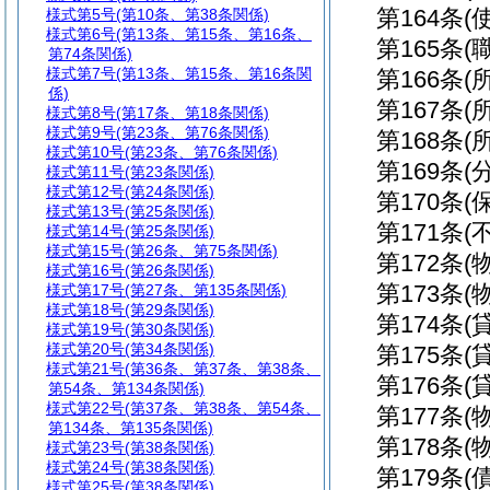
第164条
(
様式第5号
(第10条、第38条関係)
様式第6号
(第13条、第15条、第16条、
第165条
(
第74条関係)
様式第7号
(第13条、第15条、第16条関
第166条
(
係)
第167条
(
様式第8号
(第17条、第18条関係)
様式第9号
(第23条、第76条関係)
第168条
(
様式第10号
(第23条、第76条関係)
第169条
(
様式第11号
(第23条関係)
様式第12号
(第24条関係)
第170条
(
様式第13号
(第25条関係)
第171条
(
様式第14号
(第25条関係)
様式第15号
(第26条、第75条関係)
第172条
(
様式第16号
(第26条関係)
第173条
(
様式第17号
(第27条、第135条関係)
様式第18号
(第29条関係)
第174条
(
様式第19号
(第30条関係)
様式第20号
(第34条関係)
第175条
(
様式第21号
(第36条、第37条、第38条、
第176条
(
第54条、第134条関係)
様式第22号
(第37条、第38条、第54条、
第177条
(
第134条、第135条関係)
第178条
(
様式第23号
(第38条関係)
様式第24号
(第38条関係)
第179条
(
様式第25号
(第38条関係)