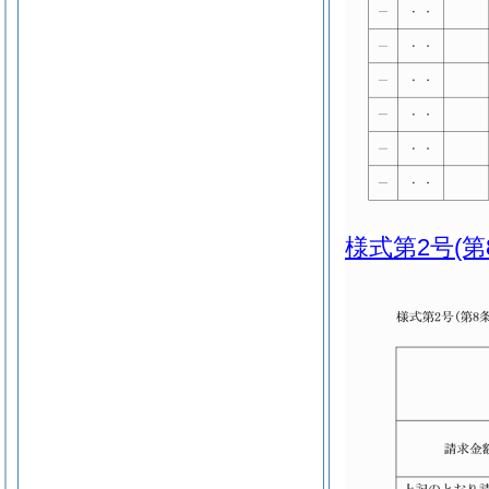
様式第2号
(