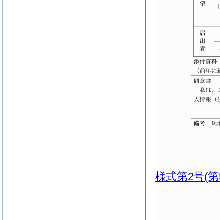
様式第2号
(