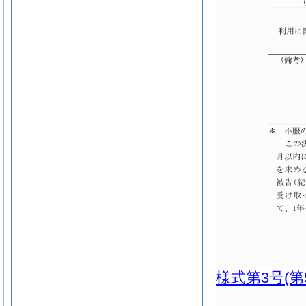
様式第3号
(