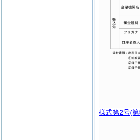
様式第2号
(