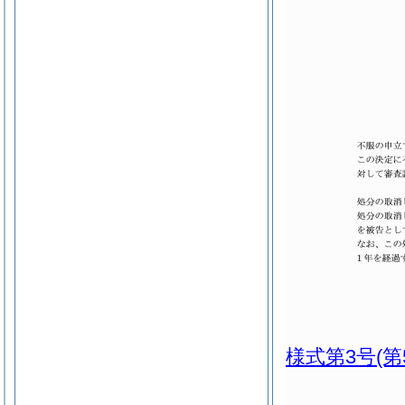
様式第3号
(