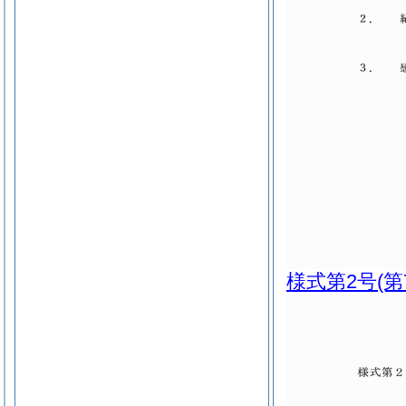
様式第2号
(