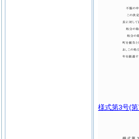
様式第3号
(