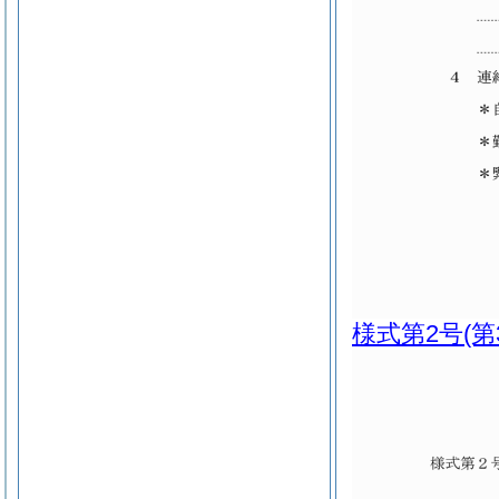
様式第2号
(