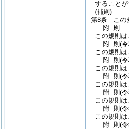
することが
(補則)
第8条
この
附
則
この規則は
附
則
(
この規則は
附
則
(
この規則は
附
則
(
この規則は
附
則
(
この規則は
附
則
(
この規則は
附
則
(