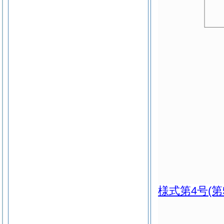
様式第4号
(