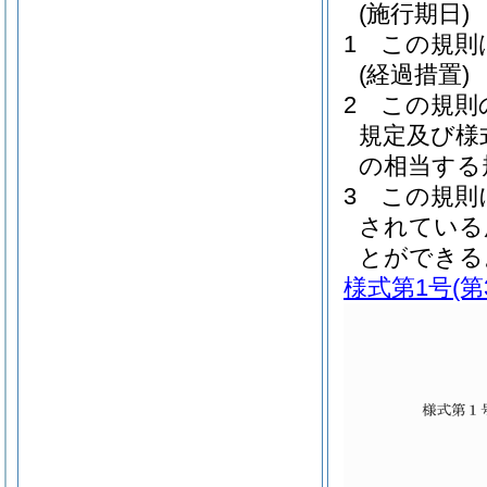
(施行期日)
1
この規則
(経過措置)
2
この規則
規定及び様
の相当する
3
この規則
されている
とができる
様式第1号
(