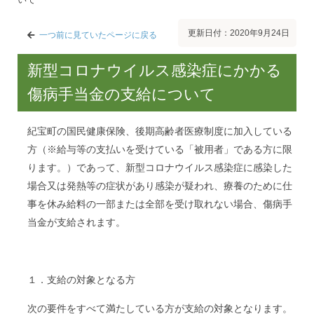
更新日付：2020年9月24日
一つ前に見ていたページに戻る
新型コロナウイルス感染症にかかる
傷病手当金の支給について
紀宝町の国民健康保険、後期高齢者医療制度に加入している
方（※給与等の支払いを受けている「被用者」である方に限
ります。）であって、新型コロナウイルス感染症に感染した
場合又は発熱等の症状があり感染が疑われ、療養のために仕
事を休み給料の一部または全部を受け取れない場合、傷病手
当金が支給されます。
１．支給の対象となる方
次の要件をすべて満たしている方が支給の対象となります。