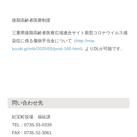
後期高齢者医療制度
三重県後期高齢者医療広域連合サイト新型コロナウイルス感
染症に係る傷病手当金について（
http://mie-
kouiki.jp/info/2020/05/post-160.html
）よりDLが可能です。
問い合わせ先
紀宝町役場 福祉課
TEL：0735-33-0339
FAX：0735-32-3061