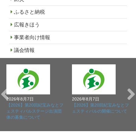
ふるさと納税
広報きほう
事業者向け情報
議会情報
2026年8月7日
2026年8月7日
【2026】第20回紀宝みなとフ
【2026】第20回紀宝みなとフ
ェスティバルステージ出演団
ェスティバルの開催について
体の募集について