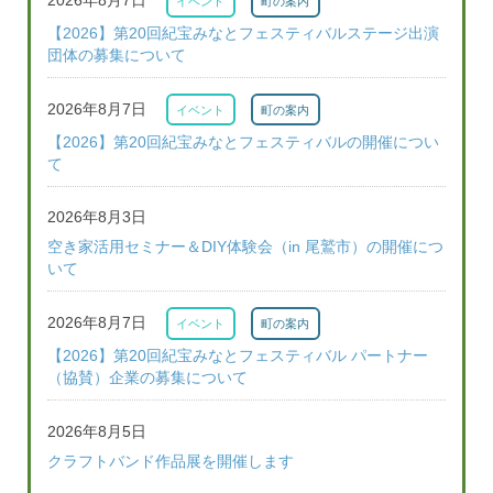
2026年8月7日
イベント
町の案内
【2026】第20回紀宝みなとフェスティバルステージ出演
団体の募集について
2026年8月7日
イベント
町の案内
【2026】第20回紀宝みなとフェスティバルの開催につい
て
2026年8月3日
空き家活用セミナー＆DIY体験会（in 尾鷲市）の開催につ
いて
2026年8月7日
イベント
町の案内
【2026】第20回紀宝みなとフェスティバル パートナー
（協賛）企業の募集について
2026年8月5日
クラフトバンド作品展を開催します