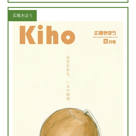
広報きほう