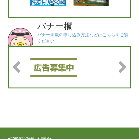
バナー欄
バナー掲載の申し込み方法などはこちらをご覧
ください