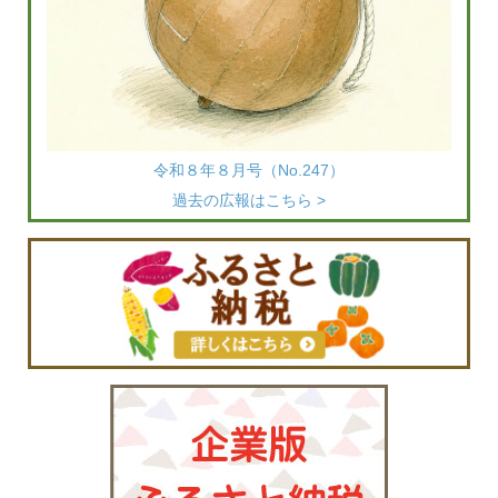
令和８年８月号（No.247）
過去の広報はこちら >