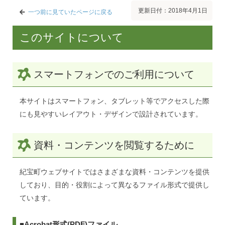
更新日付：2018年4月1日
一つ前に見ていたページに戻る
このサイトについて
スマートフォンでのご利用について
本サイトはスマートフォン、タブレット等でアクセスした際
にも見やすいレイアウト・デザインで設計されています。
資料・コンテンツを閲覧するために
紀宝町ウェブサイトではさまざまな資料・コンテンツを提供
しており、目的・役割によって異なるファイル形式で提供し
ています。
■Acrobat形式(PDF)ファイル