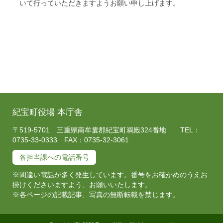
いて行っていただきますようお願い申し上げます。
紀宝町役場 本庁舎
〒519-5701 三重県南牟婁郡紀宝町鵜殿324番地 TEL：
0735-33-0333 FAX：0735-32-3061
各担当課への電話番号
※間違い電話が多く発生しています。番号をお確かめのうえお
掛けくださいますよう、お願いいたします。
※各ページの記載記事、写真の無断転載を禁じます。