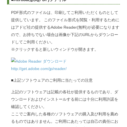
PDF形式のファイルは、印刷してご利用いただくものとして
提供しています。 このファイル形式を閲覧・利用するために
はアドビ社の提供するAdobe Reader(無料)が必要になります
ので、お持ちでない場合は画像か下記のURLからダウンロー
ドしてご利用ください。
※クリックすると新しいウィンドウが開きます。
http://get.adobe.com/jp/reader/
■上記ソフトウェアのご利用に当たっての注意
上記のソフトウェアは記載の各社が提供するものであり、ダ
ウンロードおよびインストールする前には十分に利用許諾を
確認してください。
ここでご案内した各種のソフトウェアの購入及び利用を薦め
るものではありません。ご利用にあたっては自己の責任にお