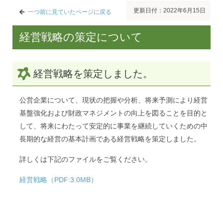
更新日付：2022年6月15日
一つ前に見ていたページに戻る
経営戦略の策定について
経営戦略を策定しました。
公営企業について、現状の把握や分析、将来予測により経営
基盤強化および財政マネジメントの向上を図ることを目的と
して、将来にわたって安定的に事業を継続していくための中
長期的な経営の基本計画である経営戦略を策定しました。
詳しくは下記のファイルをご覧ください。
経営戦略（PDF:3.0MB）