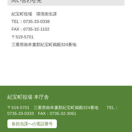
問い合わせ先
紀宝町役場 環境衛生課
TEL：0735-33-0338
FAX：0735-32-1102
〒519-5701
三重県南牟婁郡紀宝町鵜殿324番地
紀宝町役場 本庁舎
〒519-5701 三重県南牟婁郡紀宝町鵜殿324番地 TEL：
0735-33-0333 FAX：0735-32-3061
各担当課への電話番号