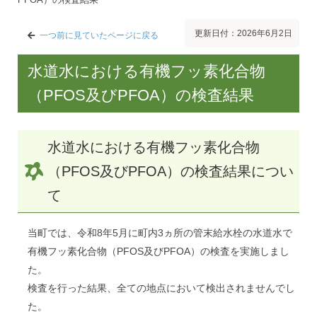
更新日付：2026年6月2日
一つ前に見ていたページに戻る
水道水における有機フッ素化合物
（PFOS及びPFOA）の検査結果
水道水における有機フッ素化合物
（PFOS及びPFOA）の検査結果につい
て
当町では、令和8年5月に町内3ヵ所の管末給水栓の水道水で
有機フッ素化合物（PFOS及びPFOA）の検査を実施しまし
た。
検査を行った結果、全ての地点において検出されませんでし
た。