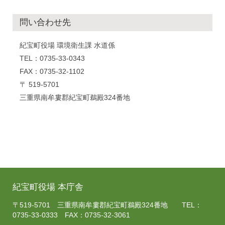
問い合わせ先
紀宝町役場 環境衛生課 水道係
TEL：0735-33-0343
FAX：0735-32-1102
〒 519-5701
三重県南牟婁郡紀宝町鵜殿324番地
紀宝町役場 本庁舎
〒519-5701 三重県南牟婁郡紀宝町鵜殿324番地 TEL：
0735-33-0333 FAX：0735-32-3061