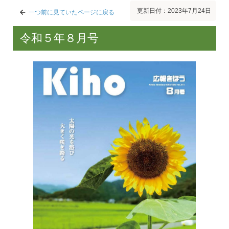
更新日付：2023年7月24日
一つ前に見ていたページに戻る
令和５年８月号