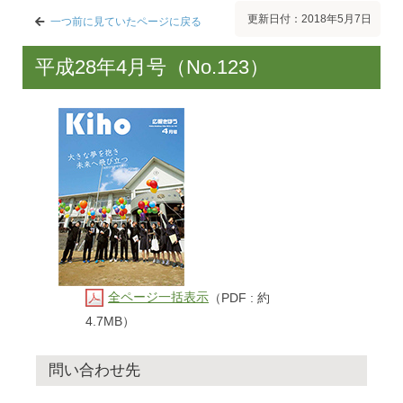
更新日付：2018年5月7日
一つ前に見ていたページに戻る
平成28年4月号（No.123）
全ページ一括表示
（PDF : 約
4.7MB）
問い合わせ先