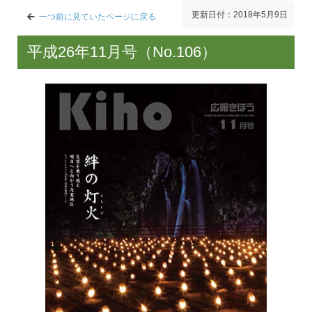
更新日付：2018年5月9日
一つ前に見ていたページに戻る
平成26年11月号（No.106）