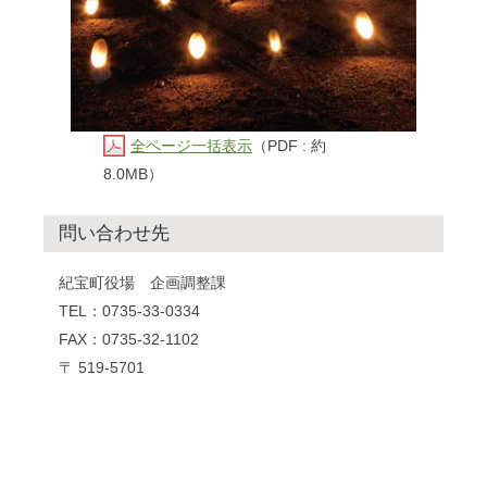
全ページ一括表示
（PDF : 約
8.0MB）
問い合わせ先
紀宝町役場 企画調整課
TEL：0735-33-0334
FAX：0735-32-1102
〒 519-5701