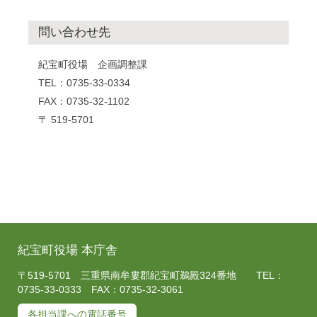
問い合わせ先
紀宝町役場 企画調整課
TEL：0735-33-0334
FAX：0735-32-1102
〒 519-5701
紀宝町役場 本庁舎
〒519-5701 三重県南牟婁郡紀宝町鵜殿324番地 TEL：
0735-33-0333 FAX：0735-32-3061
各担当課への電話番号