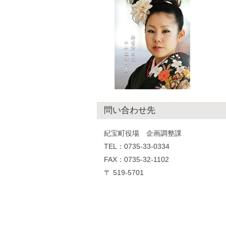
問い合わせ先
紀宝町役場 企画調整課
TEL：0735-33-0334
FAX：0735-32-1102
〒 519-5701