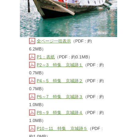
全ページ一括表示
（PDF : 約
6.2MB）
P1：表紙
（PDF : 約0.1MB）
P2～3 特集 京城跡１
（PDF : 約
0.7MB）
P4～5 特集 京城跡２
（PDF : 約
0.7MB）
P6～7 特集 京城跡３
（PDF : 約
1.0MB）
P8～9 特集 京城跡４
（PDF : 約
1.0MB）
P10～11 特集 京城跡５
（PDF :
約1.0MB）