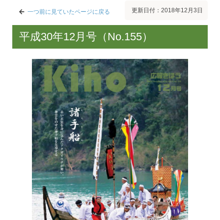
更新日付：2018年12月3日
一つ前に見ていたページに戻る
平成30年12月号（No.155）