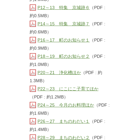
P12～13 特集 京城跡６
（PDF :
約0.5MB）
P14～15 特集 京城跡７
（PDF :
約0.6MB）
P16～17 町のお知らせ１
（PDF :
約0.9MB）
P18～19 町のお知らせ２
（PDF :
約1.0MB）
P20～21 浄化槽ほか
（PDF : 約
1.3MB）
P22～23 にこにこ子育てほか
（PDF : 約1.2MB）
P24～25 今月のお料理ほか
（PDF :
約1.6MB）
P26～27 まちのわだい１
（PDF :
約1.4MB）
P28～29 まちのわだい２
（PDF :