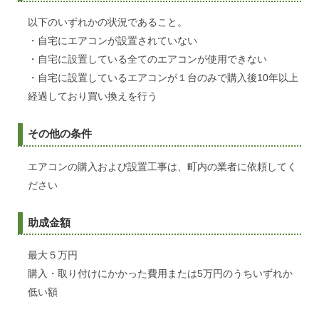
以下のいずれかの状況であること。
・自宅にエアコンが設置されていない
・自宅に設置している全てのエアコンが使用できない
・自宅に設置しているエアコンが１台のみで購入後10年以上
経過しており買い換えを行う
その他の条件
エアコンの購入および設置工事は、町内の業者に依頼してく
ださい
助成金額
最大５万円
購入・取り付けにかかった費用または5万円のうちいずれか
低い額