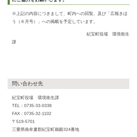
※上記の内容につきまして、町内への回覧、及び「広報きほ
う（６月号）」への掲載を予定しています。
紀宝町役場 環境衛生
問い合わせ先
紀宝町役場 環境衛生課
TEL：0735-33-0338
FAX：0735-32-1102
〒519-5701
三重県南牟婁郡紀宝町鵜殿324番地