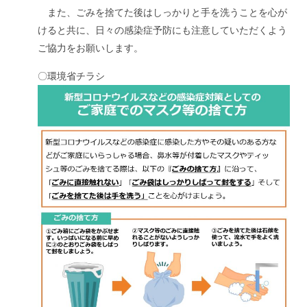
また、ごみを捨てた後はしっかりと手を洗うことを心が
けると共に、日々の感染症予防にも注意していただくよう
ご協力をお願いします。
〇環境省チラシ