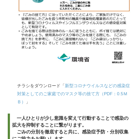
チラシをダウンロード「
新型コロナウイルスなどの感染症
対策としてのご家庭でのマスク等の捨て方（PDF：0.5Ｍ
Ｂ）
」
一人ひとりが少し意識を変えて行動することで感染の
拡大を抑制することに繋がります。
ごみの分別を徹底すると共に、感染症予防・分別収集
にご協力をお願いします。