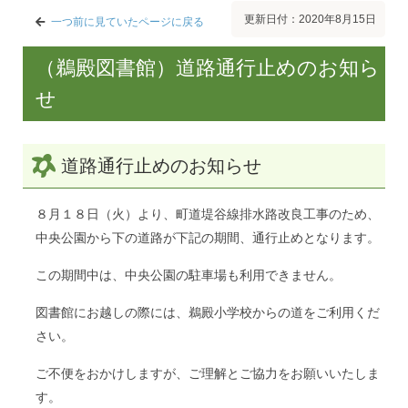
更新日付：2020年8月15日
一つ前に見ていたページに戻る
（鵜殿図書館）道路通行止めのお知ら
せ
道路通行止めのお知らせ
８月１８日（火）より、町道堤谷線排水路改良工事のため、
中央公園から下の道路が下記の期間、通行止めとなります。
この期間中は、中央公園の駐車場も利用できません。
図書館にお越しの際には、鵜殿小学校からの道をご利用くだ
さい。
ご不便をおかけしますが、ご理解とご協力をお願いいたしま
す。