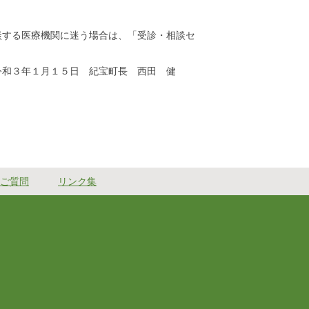
談する医療機関に迷う場合は、「受診・相談セ
 西田 健
ご質問
リンク集