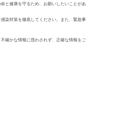
の命と健康を守るため、お願いしたいことがあ
な感染対策を徹底してください。また、緊急事
。不確かな情報に惑わされず、正確な情報をご