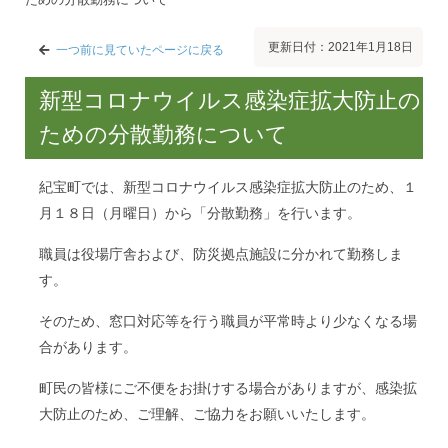
更新日付：2021年1月18日
一つ前に見ていたページに戻る
新型コロナウイルス感染症拡大防止の
ための分散勤務について
紀宝町では、新型コロナウイルス感染症拡大防止のため、１
月１８日（月曜日）から「分散勤務」を行います。
職員は役場庁舎および、防災拠点施設に分かれて勤務しま
す。
そのため、窓口対応等を行う職員が平常時より少なくなる場
合があります。
町民の皆様にご不便をお掛けする場合がありますが、感染拡
大防止のため、ご理解、ご協力をお願いいたします。