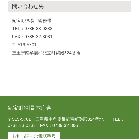
問い合わせ先
紀宝町役場 総務課
TEL：0735-33-0333
FAX：0735-32-3061
〒 519-5701
三重県南牟婁郡紀宝町鵜殿324番地
紀宝町役場 本庁舎
〒519-5701 三重県南牟婁郡紀宝町鵜殿324番地 TEL：
0735-33-0333 FAX：0735-32-3061
各担当課への電話番号