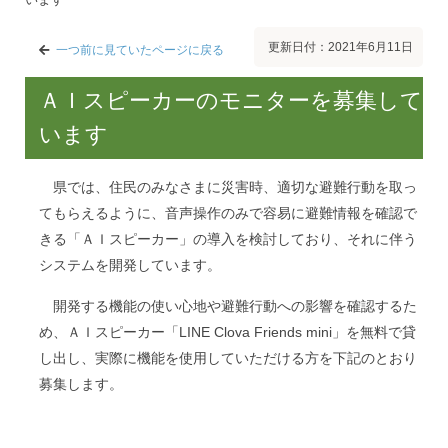
更新日付：2021年6月11日
一つ前に見ていたページに戻る
ＡＩスピーカーのモニターを募集して
います
県では、住民のみなさまに災害時、適切な避難行動を取っ
てもらえるように、音声操作のみで容易に避難情報を確認で
きる「ＡＩスピーカー」の導入を検討しており、それに伴う
システムを開発しています。
開発する機能の使い心地や避難行動への影響を確認するた
め、ＡＩスピーカー「LINE Clova Friends mini」を無料で貸
し出し、実際に機能を使用していただける方を下記のとおり
募集します。