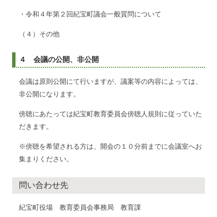
・令和４年第２回紀宝町議会一般質問について
（４）その他
４ 会議の公開、非公開
会議は原則公開にて行いますが、議案等の内容によっては、
非公開になります。
傍聴にあたっては紀宝町教育委員会傍聴人規則に従っていた
だきます。
※傍聴を希望される方は、開会の１０分前までに会議室へお
集まりください。
問い合わせ先
紀宝町役場 教育委員会事務局 教育課