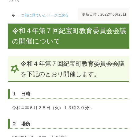
更新日付：2022年6月23日
一つ前に見ていたページに戻る
令和４年第７回紀宝町教育委員会会議
の開催について
令和４年第７回紀宝町教育委員会会議
を下記のとおり開催します。
１ 日時
令和４年６月２８日（火）１３時３０分～
２ 場所