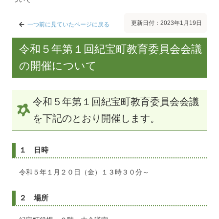
更新日付：2023年1月19日
一つ前に見ていたページに戻る
令和５年第１回紀宝町教育委員会会議
の開催について
令和５年第１回紀宝町教育委員会会議
を下記のとおり開催します。
１ 日時
令和５年１月２０日（金）１３時３０分～
２ 場所