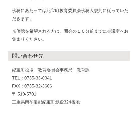
傍聴にあたっては紀宝町教育委員会傍聴人規則に従っていた
だきます。
※傍聴を希望される方は、開会の１０分前までに会議室へお
集まりください。
問い合わせ先
紀宝町役場 教育委員会事務局 教育課
TEL：0735-33-0341
FAX：0735-32-3606
〒 519-5701
三重県南牟婁郡紀宝町鵜殿324番地