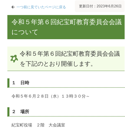
更新日付：2023年6月26日
一つ前に見ていたページに戻る
令和５年第６回紀宝町教育委員会会議
について
令和５年第６回紀宝町教育委員会会議
を下記のとおり開催します。
１ 日時
令和５年６月２８日（水）１３時３０分～
２ 場所
紀宝町役場 ２階 大会議室