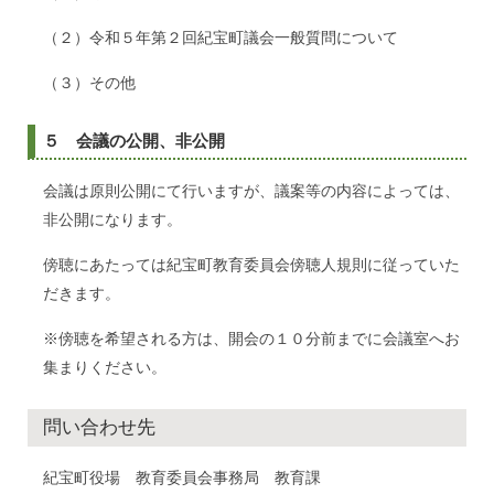
（２）令和５年第２回紀宝町議会一般質問について
（３）その他
５ 会議の公開、非公開
会議は原則公開にて行いますが、議案等の内容によっては、
非公開になります。
傍聴にあたっては紀宝町教育委員会傍聴人規則に従っていた
だきます。
※傍聴を希望される方は、開会の１０分前までに会議室へお
集まりください。
問い合わせ先
紀宝町役場 教育委員会事務局 教育課