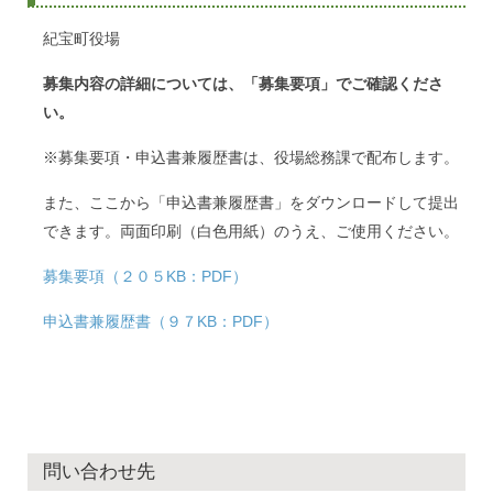
紀宝町役場
募集内容の詳細については、「募集要項」でご確認くださ
い。
※募集要項・申込書兼履歴書は、役場総務課で配布します。
また、ここから「申込書兼履歴書」をダウンロードして提出
できます。両面印刷（白色用紙）のうえ、ご使用ください。
募集要項（２０５KB：PDF）
申込書兼履歴書（９７KB：PDF）
問い合わせ先