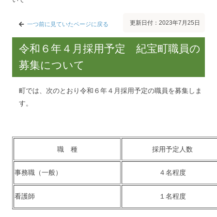
更新日付：2023年7月25日
一つ前に見ていたページに戻る
令和６年４月採用予定 紀宝町職員の
募集について
町では、次のとおり令和６年４月採用予定の職員を募集しま
す。
職 種
採用予定人数
事務職（一般）
４名程度
看護師
１名程度