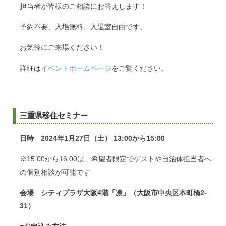
担当者が皆様のご相談にお答えします！
予約不要、入場無料、入退室自由です。
お気軽にご来場ください！
詳細は
イベントホームページ
をご覧ください。
三重県移住セミナー
日時
2024年1月27日（土） 13:00から15:00
※15:00から16:00は、希望者限定でゲストや自治体担当者へ
の個別相談が可能です
会場
シティプラザ大阪4階「凛」（大阪市中央区本町橋2-
31）