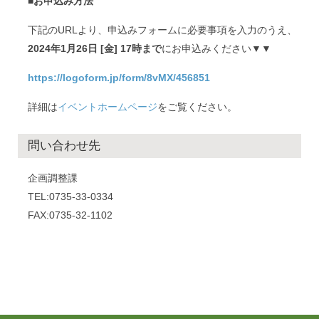
■お申込み方法
下記のURLより、申込みフォームに必要事項を入力のうえ、
2024年1
月26
日 [金] 17時まで
にお申込みください▼▼
https://logoform.jp/form/8vMX/456851
詳細は
イベントホームページ
をご覧ください。
問い合わせ先
企画調整課
TEL:0735-33-0334
FAX:0735-32-1102