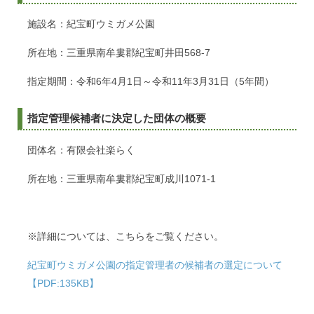
施設名：紀宝町ウミガメ公園
所在地：三重県南牟婁郡紀宝町井田568-7
指定期間：令和6年4月1日～令和11年3月31日（5年間）
指定管理候補者に決定した団体の概要
団体名：有限会社楽らく
所在地：三重県南牟婁郡紀宝町成川1071-1
※詳細については、こちらをご覧ください。
紀宝町ウミガメ公園の指定管理者の候補者の選定について
【PDF:135KB】