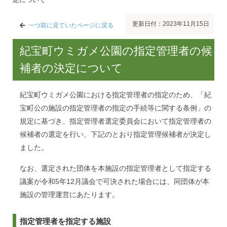
更新日付：2023年11月15日
一つ前に見ていたページに戻る
紀宝町ウミガメ公園の指定管理者の候
補者の決定について
紀宝町ウミガメ公園における指定管理者の指定のため、「紀
宝町公の施設の指定管理者の指定の手続等に関する条例」の
規定に基づき、指定管理者選定委員会において指定管理者の
候補者の選定を行い、下記のとおり指定管理候補者が決定し
ました。
なお、選定された団体を本施設の指定管理者として指定する
議案が令和5年12月議会で可決された場合には、同団体が本
施設の管理運営にあたります。
指定管理者を指定する施設