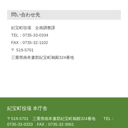
問い合わせ先
紀宝町役場 企画調整課
TEL：0735-33-0334
FAX：0735-32-1102
〒 519-5701
三重県南牟婁郡紀宝町鵜殿324番地
紀宝町役場 本庁舎
〒519-5701 三重県南牟婁郡紀宝町鵜殿324番地 TEL：
0735-33-0333 FAX：0735-32-3061