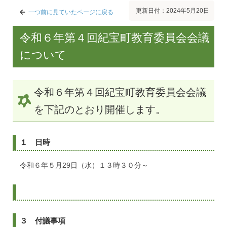
更新日付：2024年5月20日
一つ前に見ていたページに戻る
令和６年第４回紀宝町教育委員会会議
について
令和６年第４回紀宝町教育委員会会議
を下記のとおり開催します。
１ 日時
令和６年５月29日（水）１３時３０分～
３ 付議事項