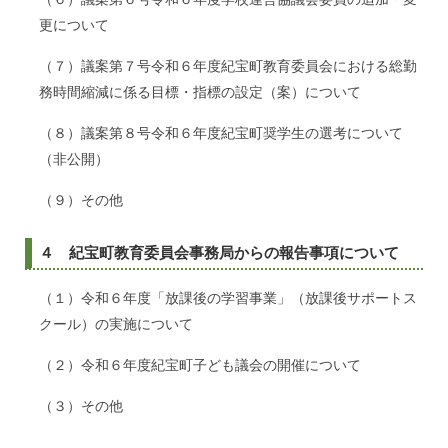
更について
（７）議案第７号令和６年度紀宝町教育委員会における総勤
務時間縮減に係る目標・指標の設定（案）について
（８）議案第８号令和６年度紀宝町奨学生の選考について
（非公開）
（９）その他
４ 紀宝町教育委員会事務局からの報告事項について
（１）令和６年度「放課後の学習事業」（放課後サポートス
クール）の実施について
（２）令和６年度紀宝町子ども議会の開催について
（３）その他