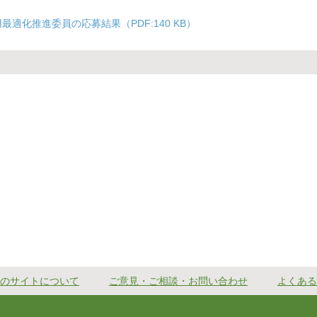
化推進委員の応募結果（PDF:140 KB）
のサイトについて
ご意見・ご相談・お問い合わせ
よくある