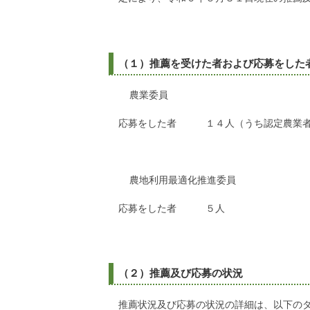
（１）推薦を受けた者および応募をした
農業委員
応募をした者 １４人（うち認定農業者
農地利用最適化推進委員
応募をした者 ５人
（２）推薦及び応募の状況
推薦状況及び応募の状況の詳細は、以下の