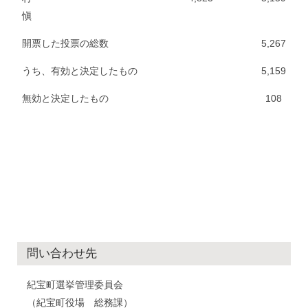
愼
開票した投票の総数
5,267
うち、有効と決定したもの
5,159
無効と決定したもの
108
問い合わせ先
紀宝町選挙管理委員会
（紀宝町役場 総務課）