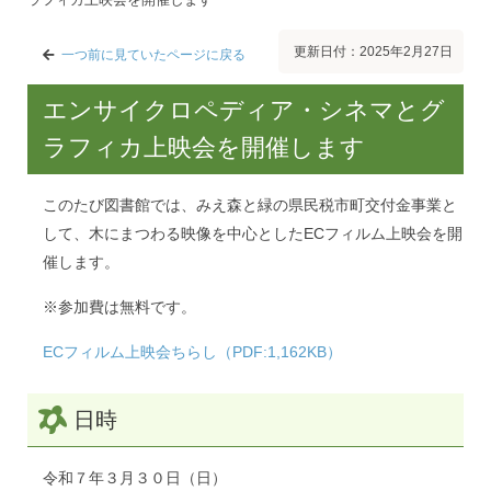
更新日付：2025年2月27日
一つ前に見ていたページに戻る
エンサイクロペディア・シネマとグ
ラフィカ上映会を開催します
このたび図書館では、みえ森と緑の県民税市町交付金事業と
して、木にまつわる映像を中心としたECフィルム上映会を開
催します。
※参加費は無料です。
ECフィルム上映会ちらし（PDF:1,162KB）
日時
令和７年３月３０日（日）