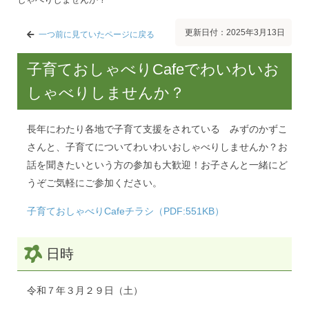
更新日付：2025年3月13日
一つ前に見ていたページに戻る
子育ておしゃべりCafeでわいわいお
しゃべりしませんか？
長年にわたり各地で子育て支援をされている みずのかずこ
さんと、子育てについてわいわいおしゃべりしませんか？お
話を聞きたいという方の参加も大歓迎！お子さんと一緒にど
うぞご気軽にご参加ください。
子育ておしゃべりCafeチラシ（PDF:551KB）
日時
令和７年３月２９日（土）