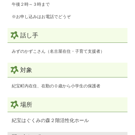
午後２時～３時まで
※お申し込みはお電話でどうぞ
話し手
みずのかずこさん（名古屋在住・子育て支援者）
対象
紀宝町内在住、在勤の０歳から小学生の保護者
場所
紀宝はぐくみの森２階活性化ホール