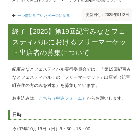
更新日付：2025年9月2日
一つ前に見ていたページに戻る
終了【2025】第19回紀宝みなとフェ
スティバルにおけるフリーマーケッ
ト出店者の募集について
紀宝みなとフェスティバル実行委員会では、「第19回紀宝み
なとフェスティバル」の「フリーマーケット」出店者（紀宝
町在住の方のみを対象）を募集しています。
お申込みは、
こちら（申込フォーム）
からお願いします。
日時
令和7年10月19日（日）9：30～15：00