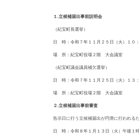
１.立候補届出事前説明会
（紀宝町長選挙）
日 時：令和７年１１月２５日（火）１０
場 所：紀宝町役場２階 大会議室
（紀宝町議会議員補欠選挙）
日 時：令和７年１１月２５日（火）１３
場 所：紀宝町役場２階 大会議室
２.立候補届出事前審査
告示日に行う立候補届出が円滑に行われる
日 時：令和８年１月１３日（火）午後１