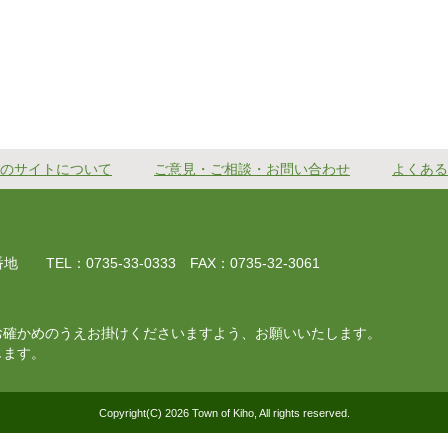
のサイトについて
ご意見・ご相談・お問い合わせ
よくある
EL：0735-33-0333 FAX：0735-32-3061
お確かめのうえお掛けくださいますよう、お願いいたします。
じます。
Copyright(C) 2026 Town of Kiho, All rights reserved.