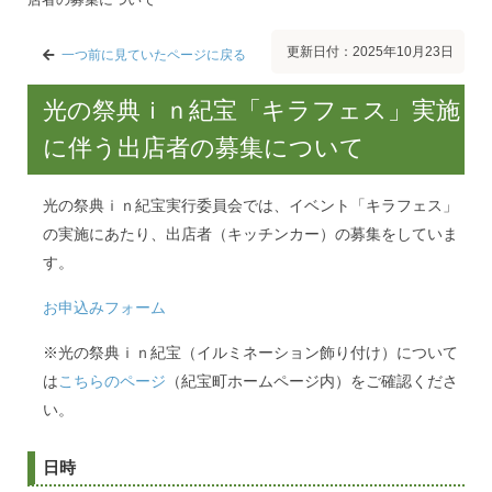
更新日付：2025年10月23日
一つ前に見ていたページに戻る
光の祭典ｉｎ紀宝「キラフェス」実施
に伴う出店者の募集について
光の祭典ｉｎ紀宝実行委員会では、イベント「キラフェス」
の実施にあたり、出店者（キッチンカー）の募集をしていま
す。
お申込みフォーム
※光の祭典ｉｎ紀宝（イルミネーション飾り付け）について
は
こちらのページ
（紀宝町ホームページ内）をご確認くださ
い。
日時