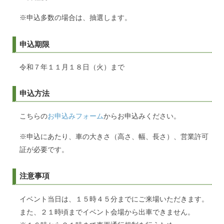
※申込多数の場合は、抽選します。
申込期限
令和７年１１月１８日（火）まで
申込方法
こちらの
お申込みフォーム
からお申込みください。
※申込にあたり、車の大きさ（高さ、幅、長さ）、営業許可
証が必要です。
注意事項
イベント当日は、１５時４５分までにご来場いただきます。
また、２１時頃までイベント会場から出車できません。