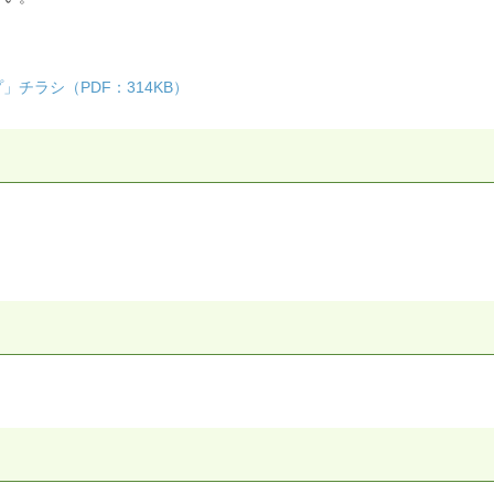
チラシ（PDF：314KB）