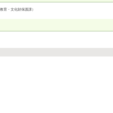
会教育・文化財保護課）