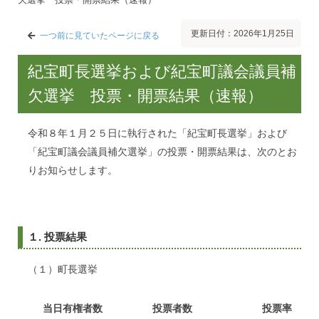
更新日付：2026年1月25日
一つ前に見ていたページに戻る
紀宝町長選挙および紀宝町議会議員補
欠選挙 投票・開票結果（速報）
令和８年１月２５日に執行された「紀宝町長選挙」および
「紀宝町議会議員補欠選挙」の投票・開票結果は、次のとお
りお知らせします。
１. 投票結果
（１）町長選挙
当日有権者数
投票者数
投票率