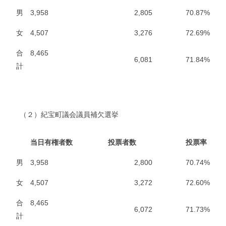
男
3,958
2,805
70.87%
女
4,507
3,276
72.69%
合
8,465
6,081
71.84%
計
（２）紀宝町議会議員補欠選挙
当日有権者数
投票者数
投票率
男
3,958
2,800
70.74%
女
4,507
3,272
72.60%
合
8,465
6,072
71.73%
計