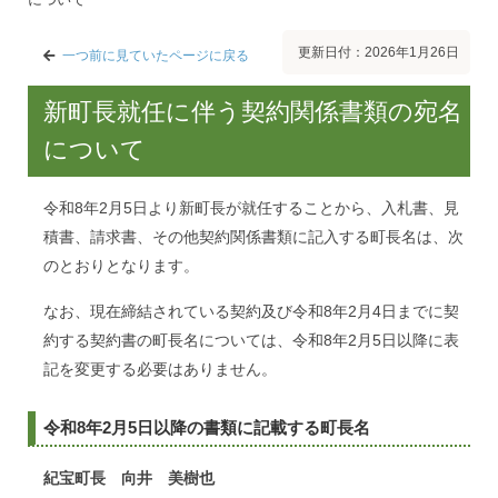
更新日付：2026年1月26日
一つ前に見ていたページに戻る
新町長就任に伴う契約関係書類の宛名
について
令和8年2月5日より新町長が就任することから、入札書、見
積書、請求書、その他契約関係書類に記入する町長名は、次
のとおりとなります。
なお、現在締結されている契約及び令和8年2月4日までに契
約する契約書の町長名については、令和8年2月5日以降に表
記を変更する必要はありません。
令和8年2月5日以降の書類に記載する町長名
紀宝町長 向井 美樹也