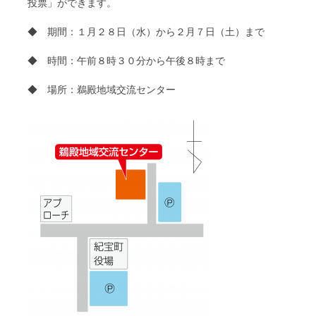
投票」ができます。
◆ 期間：１月２８日（水）から２月７日（土）まで
◆ 時間：午前８時３０分から午後８時まで
◆ 場所：鵜殿地域交流センター