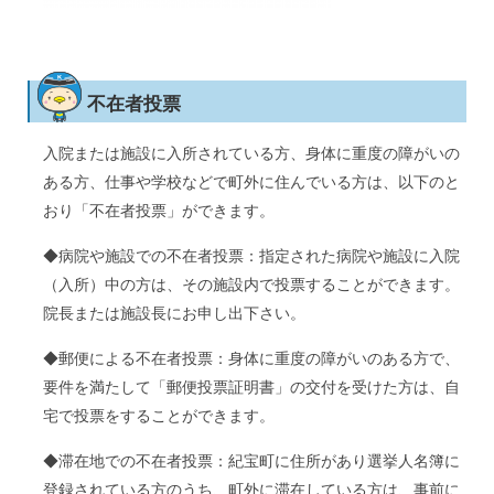
不在者投票
入院または施設に入所されている方、身体に重度の障がいの
ある方、仕事や学校などで町外に住んでいる方は、以下のと
おり「不在者投票」ができます。
◆病院や施設での不在者投票：指定された病院や施設に入院
（入所）中の方は、その施設内で投票することができます。
院長または施設長にお申し出下さい。
◆郵便による不在者投票：身体に重度の障がいのある方で、
要件を満たして「郵便投票証明書」の交付を受けた方は、自
宅で投票をすることができます。
◆滞在地での不在者投票：紀宝町に住所があり選挙人名簿に
登録されている方のうち、町外に滞在している方は、事前に