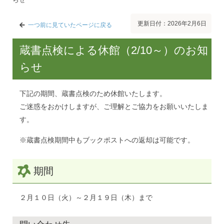
更新日付：2026年2月6日
一つ前に見ていたページに戻る
蔵書点検による休館（2/10～）のお知
らせ
下記の期間、蔵書点検のため休館いたします。
ご迷惑をおかけしますが、ご理解とご協力をお願いいたしま
す。
※蔵書点検期間中もブックポストへの返却は可能です。
期間
２月１０日（火）～２月１９日（木）まで