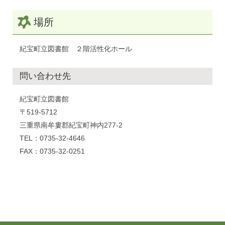
場所
紀宝町立図書館 ２階活性化ホール
問い合わせ先
紀宝町立図書館
〒519-5712
三重県南牟婁郡紀宝町神内277-2
TEL：0735-32-4646
FAX：0735-32-0251