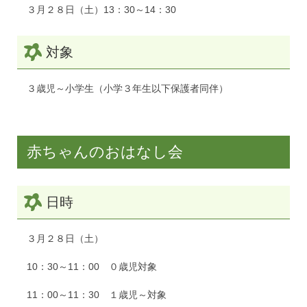
３月２８日（土）13：30～14：30
対象
３歳児～小学生（小学３年生以下保護者同伴）
赤ちゃんのおはなし会
日時
３月２８日（土）
10：30～11：00 ０歳児対象
11：00～11：30 １歳児～対象