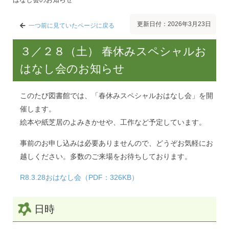
更新日付：2026年3月23日
一つ前に見ていたページに戻る
３／２８（土） 春休みスペシャルお
はなし会のお知らせ
このたび図書館では、「春休みスペシャルおはなし会」を開
催します。
絵本や紙芝居のよみきかせや、工作など予定しています。
事前のお申し込みは必要ありませんので、どうぞお気軽にお
越しください。多数のご来場をお待ちしております。
R8.3.28おはなし会（PDF：326KB）
日時