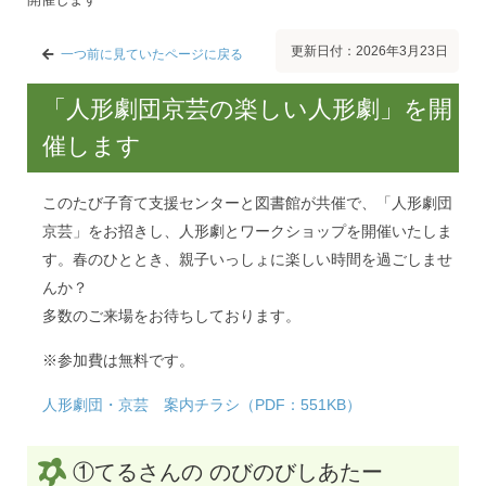
更新日付：2026年3月23日
一つ前に見ていたページに戻る
「人形劇団京芸の楽しい人形劇」を開
催します
このたび子育て支援センターと図書館が共催で、「人形劇団
京芸」をお招きし、人形劇とワークショップを開催いたしま
す。春のひととき、親子いっしょに楽しい時間を過ごしませ
んか？
多数のご来場をお待ちしております。
※参加費は無料です。
人形劇団・京芸 案内チラシ（PDF：551KB）
①てるさんの のびのびしあたー