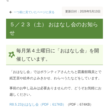
更新日付：2026年5月13日
一つ前に見ていたページに戻る
５／２３（土） おはなし会のお知ら
せ
毎月第４土曜日に「おはなし会」を開
催しています。
「おはなし会」ではボランティアさんたちと図書館職員とで
紙芝居や絵本のよみきかせ、わらべうたなどをしています。
事前のお申し込みは必要ありませんので、どうぞお気軽にお
越しください。
R8.5.23おはなし会（PDF：617KB）
（PDF：674KB）