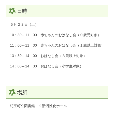
日時
５月２３日（土）
10：30～11：00 赤ちゃんのおはなし会（０歳児対象）
11：00～11：30 赤ちゃんのおはなし会（１歳以上対象）
13：30～14：00 おはなし会（３歳以上対象）
14：00～14：30 おはなし会（小学生対象）
場所
紀宝町立図書館 ２階活性化ホール