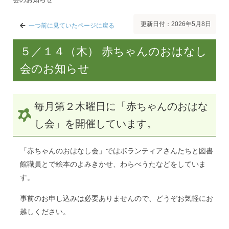
更新日付：2026年5月8日
一つ前に見ていたページに戻る
５／１４（木） 赤ちゃんのおはなし
会のお知らせ
毎月第２木曜日に「赤ちゃんのおはな
し会」を開催しています。
「赤ちゃんのおはなし会」ではボランティアさんたちと図書
館職員とで絵本のよみきかせ、わらべうたなどをしていま
す。
事前のお申し込みは必要ありませんので、どうぞお気軽にお
越しください。