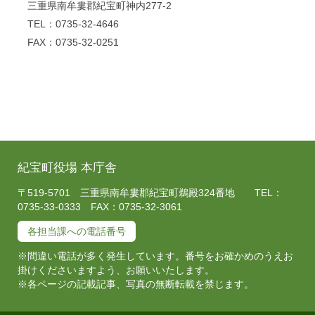
三重県南牟婁郡紀宝町神内277-2
TEL：0735-32-4646
FAX：0735-32-0251
紀宝町役場 本庁舎
〒519-5701 三重県南牟婁郡紀宝町鵜殿324番地 TEL：
0735-33-0333 FAX：0735-32-3061
各担当課への電話番号
※間違い電話が多く発生しています。番号をお確かめのうえお
掛けくださいますよう、お願いいたします。
※各ページの記載記事、写真の無断転載を禁じます。